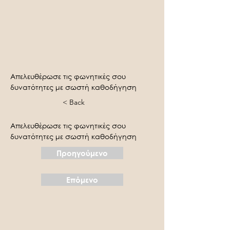
Απελευθέρωσε τις φωνητικές σου 
δυνατότητες με σωστή καθοδήγηση
< Back
Απελευθέρωσε τις φωνητικές σου 
δυνατότητες με σωστή καθοδήγηση
Προηγούμενο
Επόμενο