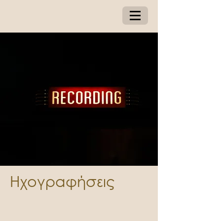
Ηχογραφήσεις