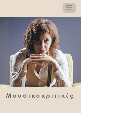
Μουσικοκριτικές