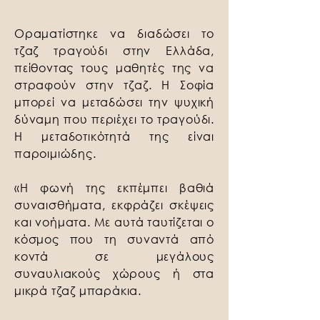
Οραματίστηκε να διαδώσει το
τζαζ τραγούδι στην Ελλάδα,
πείθοντας τους μαθητές της να
στραφούν στην τζαζ. Η Σοφία
μπορεί να μεταδώσει την ψυχική
δύναμη που περιέχει το τραγούδι.
Η μεταδοτικότητά της είναι
παροιμιώδης.
«Η φωνή της εκπέμπει βαθιά
συναισθήματα, εκφράζει σκέψεις
και νοήματα. Με αυτά ταυτίζεται ο
κόσμος που τη συναντά από
κοντά σε μεγάλους
συναυλιακούς χώρους ή στα
μικρά τζαζ μπαράκια.