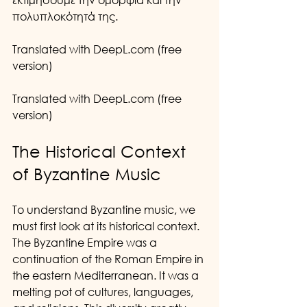
πολυπλοκότητά της.
Translated with DeepL.com (free 
version)
Translated with DeepL.com (free 
version)
The Historical Context 
of Byzantine Music
To understand Byzantine music, we 
must first look at its historical context. 
The Byzantine Empire was a 
continuation of the Roman Empire in 
the eastern Mediterranean. It was a 
melting pot of cultures, languages, 