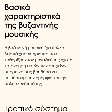
Βασικά 
χαρακτηριστικά 
της βυζαντινής 
μουσικής
Η βυζαντινή μουσική έχει πολλά 
βασικά χαρακτηριστικά που 
καθορίζουν τον μοναδικό της ήχο. Η 
κατανόηση αυτών των στοιχείων 
μπορεί να μας βοηθήσει να 
εκτιμήσουμε την ομορφιά και την 
πολυπλοκότητά της.
Τροπικό σύστημα